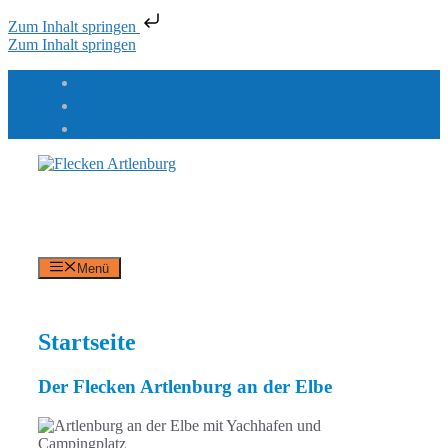
Zum Inhalt springen
Zum Inhalt springen
Flecken Artlenburg
an der Elbe
Menü
Startseite
Der Flecken Artlenburg an der Elbe