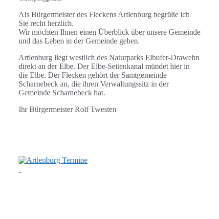
Als Bürgermeister des Fleckens Artlenburg begrüße ich
Sie recht herzlich.
Wir möchten Ihnen einen Überblick über unsere Gemeinde
und das Leben in der Gemeinde geben.
Artlenburg liegt westlich des Naturparks Elbufer-Drawehn
direkt an der Elbe. Der Elbe-Seitenkanal mündet hier in
die Elbe. Der Flecken gehört der Samtgemeinde
Scharnebeck an, die ihren Verwaltungssitz in der
Gemeinde Scharnebeck hat.
Ihr Bürgermeister Rolf Twesten