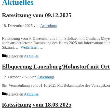
Aktuelles
Ratssitzung vom 09.12.2025
18. Dezember 2025
von
Artlenburg
Ratssitzung vom 9. Dezember 2025, im Schützenhof, Gasthaus Meyer i
auch aus der letzten Ratssitzung des Jahres 2025 mit Informationen
Sitzung, …
Weiterlesen …
Kategorien
Aktuelles
Elbquerung Lauenburg/Hohnstorf mit Or
12. Oktober 2025
von
Artlenburg
8te Veranstaltung vom 01.10.2025 Mit Bekanntgabe des Vorzugsk
Kategorien
Aktuelles
Ratssitzung vom 18.03.2025