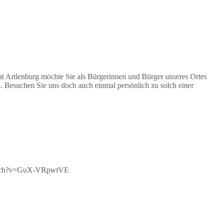
t Artlenburg möchte Sie als Bürgerinnen und Bürger unseres Ortes
 Besuchen Sie uns doch auch einmal persönlich zu solch einer
/watch?v=GuX-VRpwtVE