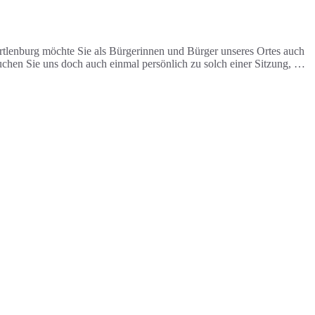
rtlenburg möchte Sie als Bürgerinnen und Bürger unseres Ortes auch
chen Sie uns doch auch einmal persönlich zu solch einer Sitzung, …