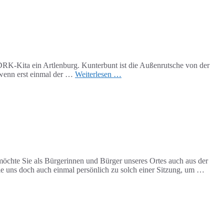
Kita ein Artlenburg. Kunterbunt ist die Außenrutsche von der
, wenn erst einmal der …
Weiterlesen …
möchte Sie als Bürgerinnen und Bürger unseres Ortes auch aus der
e uns doch auch einmal persönlich zu solch einer Sitzung, um …