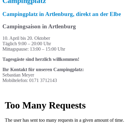
Campingplatz
Campingplatz in Artlenburg, direkt an der Elbe
Campingsaison in Artlenburg
10. April bis 20. Oktober
Täglich 9:00 – 20:00 Uhr
Mittagspause: 13:00 – 15:00 Uhr
Tagesgäste sind herzlich willkommen!
Ihr Kontakt für unseren Campingplatz:
Sebastian Meyer
Mobiltelefon: 0171 3712143