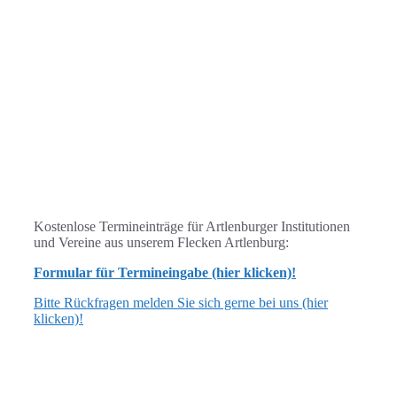
Kostenlose Termineinträge für Artlenburger Institutionen
und Vereine aus unserem Flecken Artlenburg:
Formular für Termineingabe (hier klicken)!
Bitte Rückfragen melden Sie sich gerne bei uns (hier
klicken)!