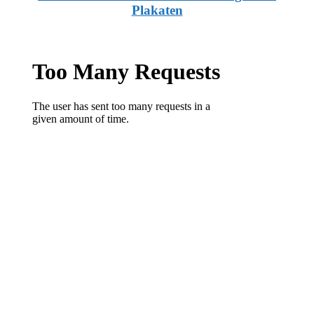
Plakaten