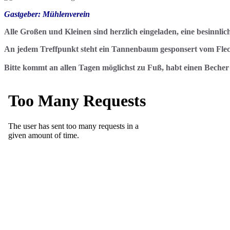
Gastgeber: Mühlenverein
Alle Großen und Kleinen sind herzlich eingeladen, eine besinnli
An jedem Treffpunkt steht ein Tannenbaum gesponsert vom Flec
Bitte kommt an allen Tagen möglichst zu Fuß, habt einen Becher