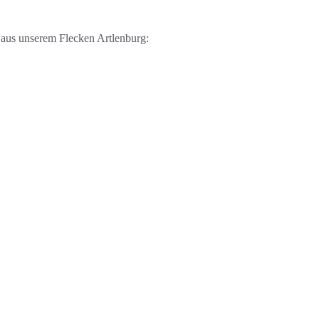
e aus unserem Flecken Artlenburg: