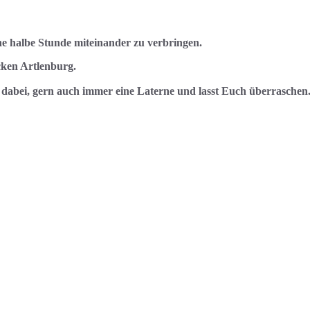
che halbe Stunde miteinander zu verbringen.
ken Artlenburg.
 dabei, gern auch immer eine Laterne und lasst Euch überraschen. 