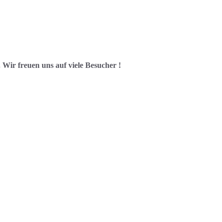
Wir freuen uns auf viele Besucher !