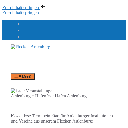
Zum Inhalt springen
Zum Inhalt springen
Flecken Artlenburg
an der Elbe
Menü
Artlenburger Hafenfest: Hafen Artlenburg
Kostenlose Termineinträge für Artlenburger Institutionen
und Vereine aus unserem Flecken Artlenburg: