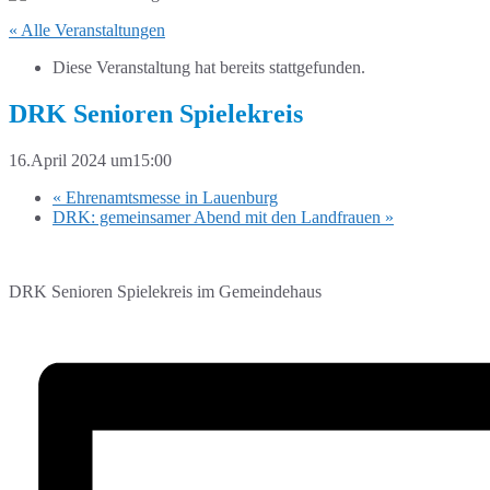
« Alle Veranstaltungen
Diese Veranstaltung hat bereits stattgefunden.
DRK Senioren Spielekreis
16.April 2024 um15:00
«
Ehrenamtsmesse in Lauenburg
DRK: gemeinsamer Abend mit den Landfrauen
»
DRK Senioren Spielekreis im Gemeindehaus