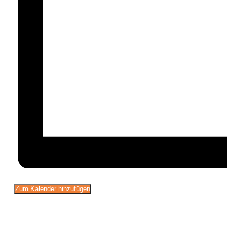
Zum Kalender hinzufügen