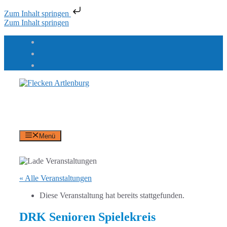
Zum Inhalt springen
Zum Inhalt springen
Flecken Artlenburg
an der Elbe
Menü
« Alle Veranstaltungen
Diese Veranstaltung hat bereits stattgefunden.
DRK Senioren Spielekreis