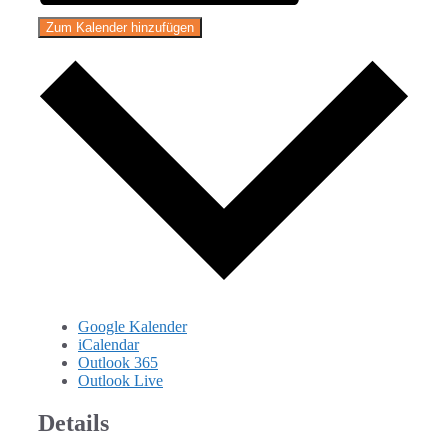
Zum Kalender hinzufügen
Google Kalender
iCalendar
Outlook 365
Outlook Live
Details