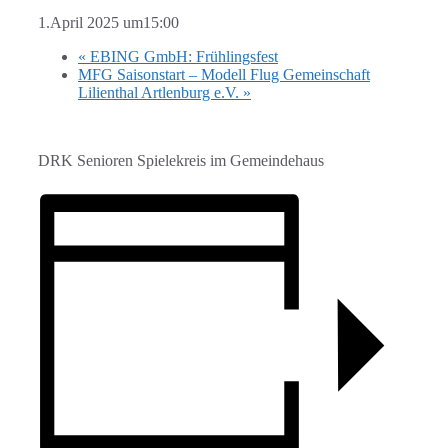
1.April 2025 um15:00
«
EBING GmbH: Frühlingsfest
MFG Saisonstart – Modell Flug Gemeinschaft
Lilienthal Artlenburg e.V.
»
DRK Senioren Spielekreis im Gemeindehaus