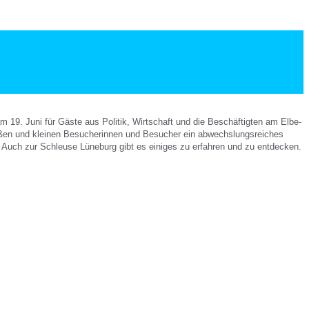
m 19. Juni für Gäste aus Politik, Wirtschaft und die Beschäftigten am Elbe-
großen und kleinen Besucherinnen und Besucher ein abwechslungsreiches
Auch zur Schleuse Lüneburg gibt es einiges zu erfahren und zu entdecken.