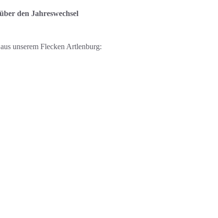
 über den Jahreswechsel
e aus unserem Flecken Artlenburg: