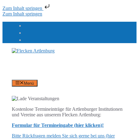
Zum Inhalt springen
Zum Inhalt springen
Flecken Artlenburg
an der Elbe
Menü
Kostenlose Termineinträge für Artlenburger Institutionen
und Vereine aus unserem Flecken Artlenburg:
Formular für Termineingabe (hier klicken)!
Bitte Rückfragen melden Sie sich gerne bei uns (hier