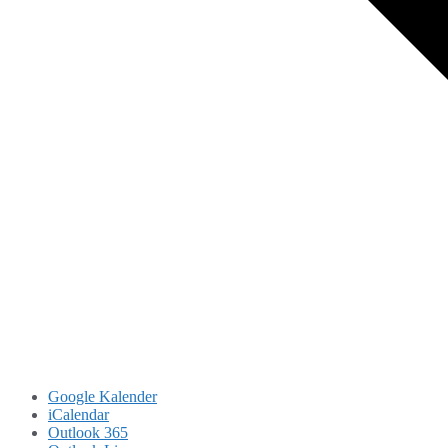
Google Kalender
iCalendar
Outlook 365