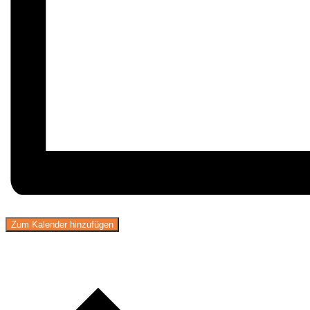
Zum Kalender hinzufügen