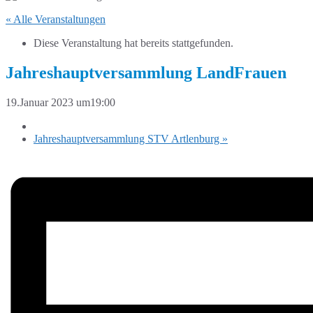
« Alle Veranstaltungen
Diese Veranstaltung hat bereits stattgefunden.
Jahreshauptversammlung LandFrauen
19.Januar 2023 um19:00
Jahreshauptversammlung STV Artlenburg
»