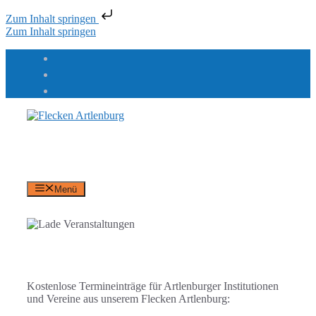
Zum Inhalt springen
Zum Inhalt springen
Flecken Artlenburg
an der Elbe
Menü
Kostenlose Termineinträge für Artlenburger Institutionen
und Vereine aus unserem Flecken Artlenburg: