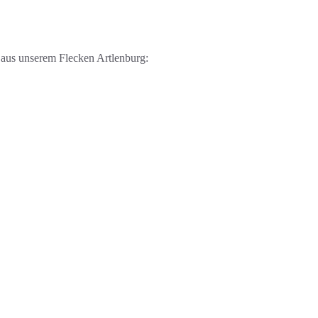
e aus unserem Flecken Artlenburg: