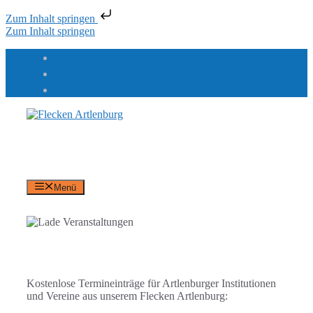
Zum Inhalt springen
Zum Inhalt springen
Flecken Artlenburg
an der Elbe
Menü
Kostenlose Termineinträge für Artlenburger Institutionen
und Vereine aus unserem Flecken Artlenburg: