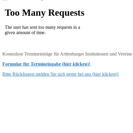
Kostenlose Termineinträge für Artlenburger Institutionen und Verein
Formular für Termineingabe (hier klicken)!
Bitte Rückfragen melden Sie sich gerne bei uns (hier klicken)!