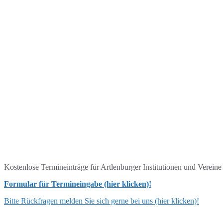
Kostenlose Termineinträge für Artlenburger Institutionen und Verein
Formular für Termineingabe (hier klicken)!
Bitte Rückfragen melden Sie sich gerne bei uns (hier klicken)!