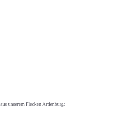
e aus unserem Flecken Artlenburg: