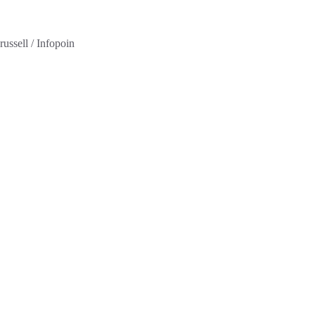
ssell / Infopoin