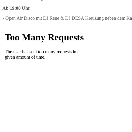
Ab 19:00 Uhr
• Open Air Disco mit DJ Rene & DJ DESA Kreuzung neben dem Karu