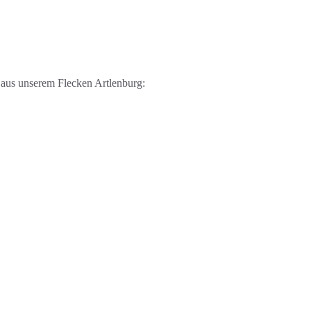
e aus unserem Flecken Artlenburg: