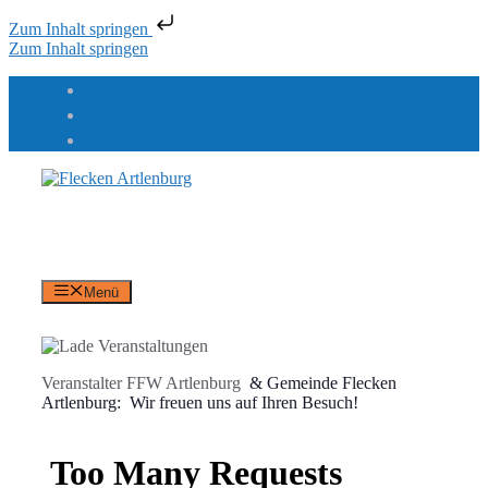
Zum Inhalt springen
Zum Inhalt springen
Flecken Artlenburg
an der Elbe
Menü
Veranstalter FFW Artlenburg
& Gemeinde Flecken
Artlenburg
: Wir freuen uns auf Ihren Besuch!