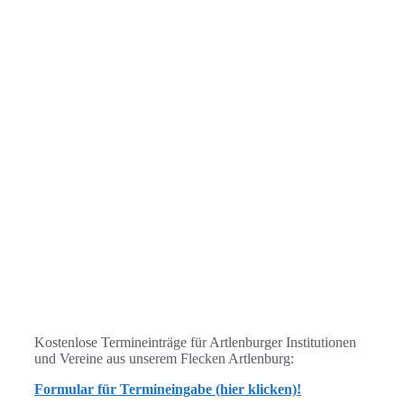
Kostenlose Termineinträge für Artlenburger Institutionen
und Vereine aus unserem Flecken Artlenburg:
Formular für Termineingabe (hier klicken)!