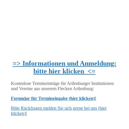
=> Informationen und Anmeldung:
bitte hier klicken <=
Kostenlose Termineinträge für Artlenburger Institutionen
und Vereine aus unserem Flecken Artlenburg:
Formular für Termineingabe (hier klicken)!
Bitte Rückfragen melden Sie sich gerne bei uns (hier
klicken)!