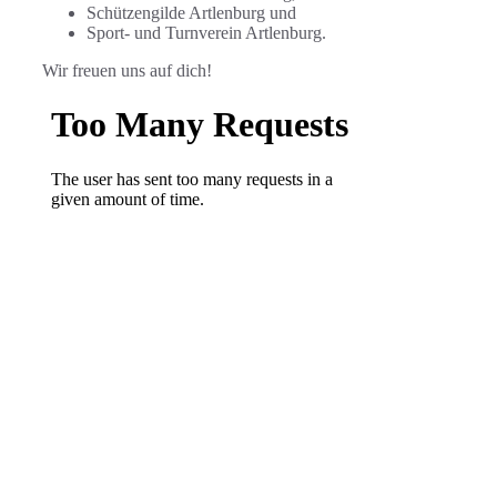
Schützengilde Artlenburg und
Sport- und Turnverein Artlenburg.
Wir freuen uns auf dich!