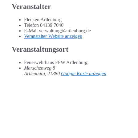
Veranstalter
Flecken Artlenburg
Telefon
04139 7040
E-Mail
verwaltung@artlenburg.de
Veranstalter-Website anzeigen
Veranstaltungsort
Feuerwehrhaus FFW Artlenburg
Marschenweg 8
Artlenburg
,
21380
Google Karte anzeigen