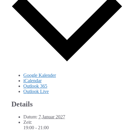
Google Kalender
iCalendar
Outlook 365
Outlook Live
Details
Datum:
7.Januar 2027
Zeit:
19:00 - 21:00