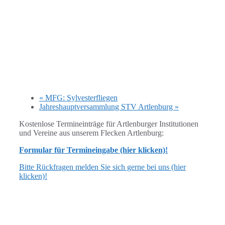
«
MFG: Sylvesterfliegen
Jahreshauptversammlung STV Artlenburg
»
Kostenlose Termineinträge für Artlenburger Institutionen
und Vereine aus unserem Flecken Artlenburg:
Formular für Termineingabe (hier klicken)!
Bitte Rückfragen melden Sie sich gerne bei uns (hier
klicken)!