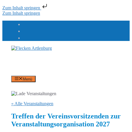
Zum Inhalt springen
Zum Inhalt springen
Flecken Artlenburg
an der Elbe
Menü
« Alle Veranstaltungen
Treffen der Vereinsvorsitzenden zur
Veranstaltungsorganisation 2027